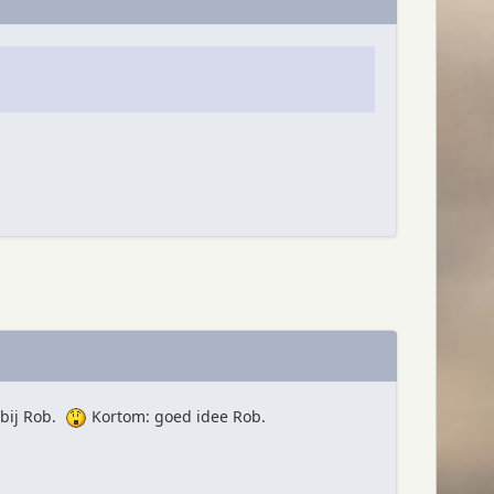
 bij Rob.
Kortom: goed idee Rob.