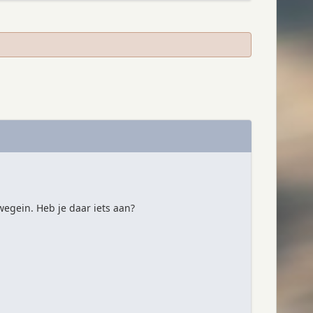
egein. Heb je daar iets aan?