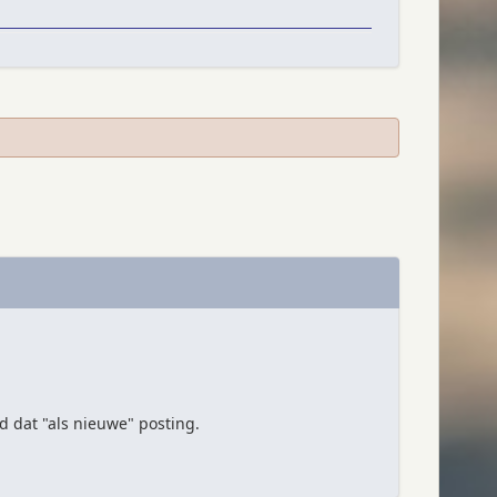
d dat "als nieuwe" posting.