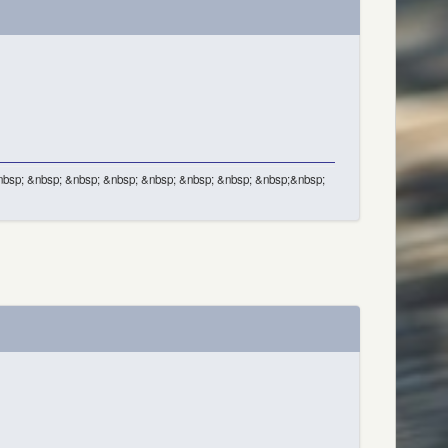
nbsp; &nbsp; &nbsp; &nbsp; &nbsp; &nbsp; &nbsp; &nbsp;&nbsp;