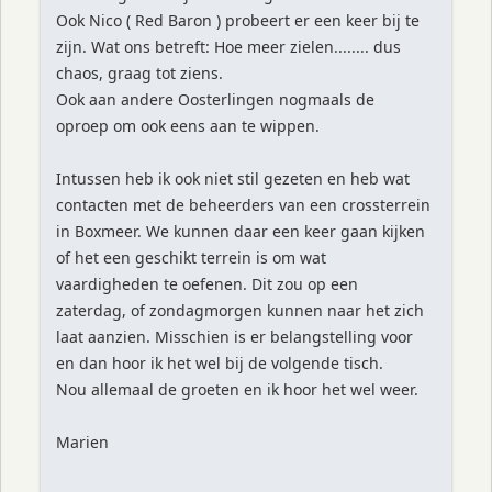
Ook Nico ( Red Baron ) probeert er een keer bij te
zijn. Wat ons betreft: Hoe meer zielen........ dus
chaos, graag tot ziens.
Ook aan andere Oosterlingen nogmaals de
oproep om ook eens aan te wippen.
Intussen heb ik ook niet stil gezeten en heb wat
contacten met de beheerders van een crossterrein
in Boxmeer. We kunnen daar een keer gaan kijken
of het een geschikt terrein is om wat
vaardigheden te oefenen. Dit zou op een
zaterdag, of zondagmorgen kunnen naar het zich
laat aanzien. Misschien is er belangstelling voor
en dan hoor ik het wel bij de volgende tisch.
Nou allemaal de groeten en ik hoor het wel weer.
Marien