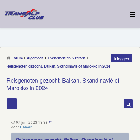
Forum
Algemeen
Evenementen & reizen
Inloggen
Reisgenoten gezocht: Balkan, Skandinavië of Marokko in 2024
Reisgenoten gezocht: Balkan, Skandinavië of
Marokko in 2024
1
07 juni 2023 18:38
#1
door
Heleen
Reisgenoten gezocht: Balkan, Skandinavië of