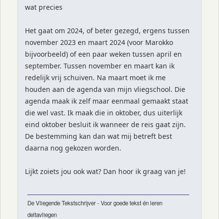
wat precies
Het gaat om 2024, of beter gezegd, ergens tussen
november 2023 en maart 2024 (voor Marokko
bijvoorbeeld) of een paar weken tussen april en
september. Tussen november en maart kan ik
redelijk vrij schuiven. Na maart moet ik me
houden aan de agenda van mijn vliegschool. Die
agenda maak ik zelf maar eenmaal gemaakt staat
die wel vast. Ik maak die in oktober, dus uiterlijk
eind oktober besluit ik wanneer de reis gaat zijn.
De bestemming kan dan wat mij betreft best
daarna nog gekozen worden.
Lijkt zoiets jou ook wat? Dan hoor ik graag van je!
De Vliegende Tekstschrijver - Voor goede tekst én leren
deltavliegen