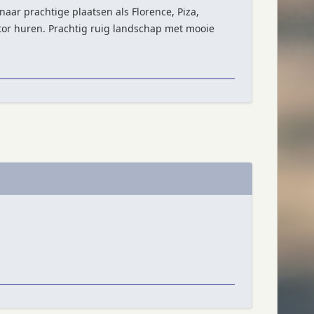
naar prachtige plaatsen als Florence, Piza,
tor huren. Prachtig ruig landschap met mooie