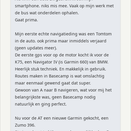
smartphone. niks mis mee. Vaak op mijn werk met
de bus wat onderdelen ophalen.
Gaat prima.
Mijn eerste echte navigatieding was een Tomtom
in de auto. ook prima maar inmiddels verjaard
(geen updates meer).
De eerste gps voor op de motor kocht ik voor de
K75, een Navigator IV (is Garmin 660) van BMW.
Heerlijk stuk techniek. En makkelijk in gebruik.
Routes maken in Basecamp is wat omslachtig
maar eenmaal gewend gaat dat super.
Gewoon van A naar B navigeren, wat voor mij het
belangrijkste was, geen Basecamp nodig
natuurlijk en ging perfect.
Nu voor de AT een nieuwe Garmin gekocht, een
Zumo 396.