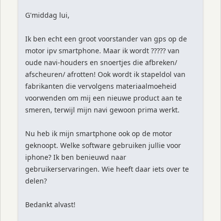
G'middag lui,
Ik ben echt een groot voorstander van gps op de
motor ipv smartphone. Maar ik wordt ????? van
oude navi-houders en snoertjes die afbreken/
afscheuren/ afrotten! Ook wordt ik stapeldol van
fabrikanten die vervolgens materiaalmoeheid
voorwenden om mij een nieuwe product aan te
smeren, terwijl mijn navi gewoon prima werkt.
Nu heb ik mijn smartphone ook op de motor
geknoopt. Welke software gebruiken jullie voor
iphone? Ik ben benieuwd naar
gebruikerservaringen. Wie heeft daar iets over te
delen?
Bedankt alvast!