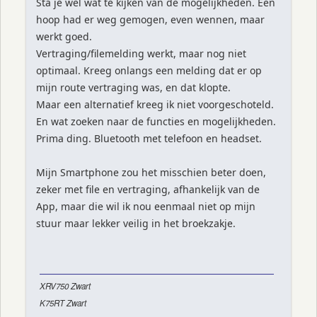
Sta je wel wat te kijken van de mogelijkheden. Een
hoop had er weg gemogen, even wennen, maar
werkt goed.
Vertraging/filemelding werkt, maar nog niet
optimaal. Kreeg onlangs een melding dat er op
mijn route vertraging was, en dat klopte.
Maar een alternatief kreeg ik niet voorgeschoteld.
En wat zoeken naar de functies en mogelijkheden.
Prima ding. Bluetooth met telefoon en headset.
Mijn Smartphone zou het misschien beter doen,
zeker met file en vertraging, afhankelijk van de
App, maar die wil ik nou eenmaal niet op mijn
stuur maar lekker veilig in het broekzakje.
XRV750 Zwart
K75RT Zwart