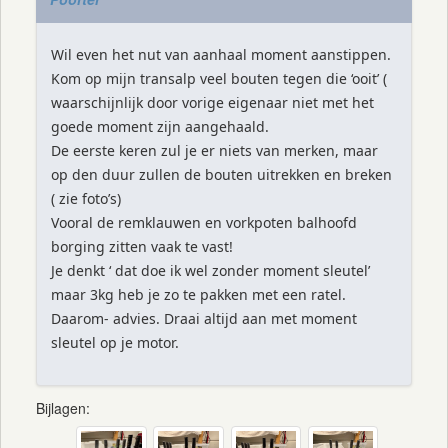
Wil even het nut van aanhaal moment aanstippen.
Kom op mijn transalp veel bouten tegen die ‘ooit’ (
waarschijnlijk door vorige eigenaar niet met het
goede moment zijn aangehaald.
De eerste keren zul je er niets van merken, maar
op den duur zullen de bouten uitrekken en breken
( zie foto’s)
Vooral de remklauwen en vorkpoten balhoofd
borging zitten vaak te vast!
Je denkt ‘ dat doe ik wel zonder moment sleutel’
maar 3kg heb je zo te pakken met een ratel.
Daarom- advies. Draai altijd aan met moment
sleutel op je motor.
Bijlagen: