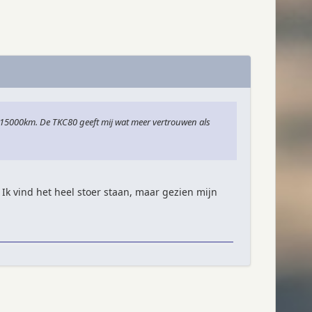
 15000km. De TKC80 geeft mij wat meer vertrouwen als
Ik vind het heel stoer staan, maar gezien mijn