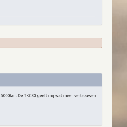
 15000km. De TKC80 geeft mij wat meer vertrouwen