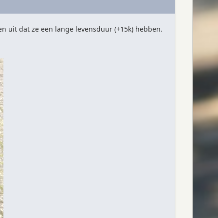
en uit dat ze een lange levensduur (+15k) hebben.