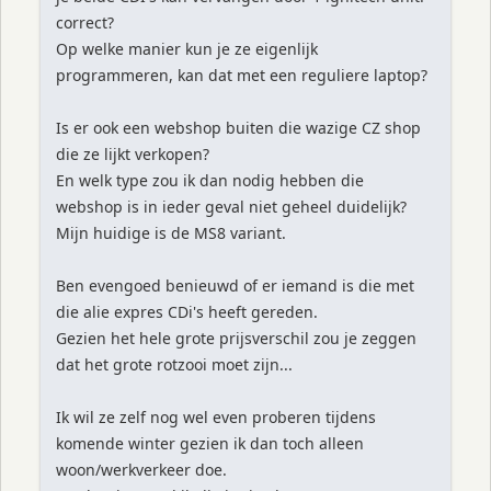
correct?
Op welke manier kun je ze eigenlijk
programmeren, kan dat met een reguliere laptop?
Is er ook een webshop buiten die wazige CZ shop
die ze lijkt verkopen?
En welk type zou ik dan nodig hebben die
webshop is in ieder geval niet geheel duidelijk?
Mijn huidige is de MS8 variant.
Ben evengoed benieuwd of er iemand is die met
die alie expres CDi's heeft gereden.
Gezien het hele grote prijsverschil zou je zeggen
dat het grote rotzooi moet zijn...
Ik wil ze zelf nog wel even proberen tijdens
komende winter gezien ik dan toch alleen
woon/werkverkeer doe.