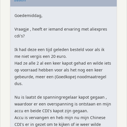
Goedemiddag,
Vraagje , heeft er iemand ervaring met aliexpres
cdi's?
Ik had deze een tijd geleden besteld voor als ik
me niet vergis een 20 euro.
Had ze alle 2 al een keer kapot gehad en wilde iets
op voorraad hebben voor als het nog een keer
gebeurde, meer een (Goedkope) noodmaatregel
dus.
Nu is laatst de spanningregelaar kapot gegaan ,
waardoor er een overspanning is ontstaan en mijn
accu en beide CDI's kapot zijn gegaan.
Accu is vervangen en heb mijn nu mijn Chinese
CDI's er in gezet om te kijken of ie weer wilde