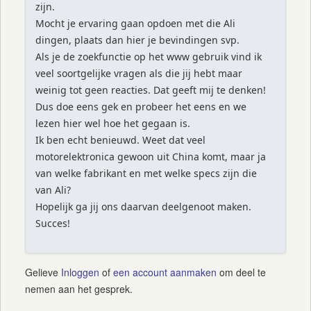
zijn.
Mocht je ervaring gaan opdoen met die Ali
dingen, plaats dan hier je bevindingen svp.
Als je de zoekfunctie op het www gebruik vind ik
veel soortgelijke vragen als die jij hebt maar
weinig tot geen reacties. Dat geeft mij te denken!
Dus doe eens gek en probeer het eens en we
lezen hier wel hoe het gegaan is.
Ik ben echt benieuwd. Weet dat veel
motorelektronica gewoon uit China komt, maar ja
van welke fabrikant en met welke specs zijn die
van Ali?
Hopelijk ga jij ons daarvan deelgenoot maken.
Succes!
Gelieve
Inloggen
of
een account aanmaken
om deel te
nemen aan het gesprek.