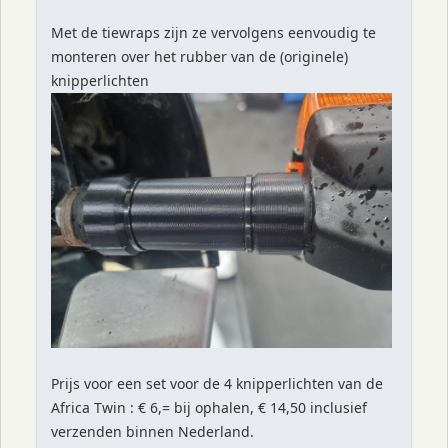
Met de tiewraps zijn ze vervolgens eenvoudig te
monteren over het rubber van de (originele)
knipperlichten
Prijs voor een set voor de 4 knipperlichten van de
Africa Twin : € 6,= bij ophalen, € 14,50 inclusief
verzenden binnen Nederland.