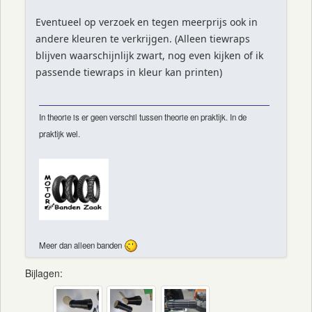
Eventueel op verzoek en tegen meerprijs ook in
andere kleuren te verkrijgen. (Alleen tiewraps
blijven waarschijnlijk zwart, nog even kijken of ik
passende tiewraps in kleur kan printen)
In theorie is er geen verschil tussen theorie en praktijk. In de
praktijk wel.
Meer dan alleen banden
Bijlagen: