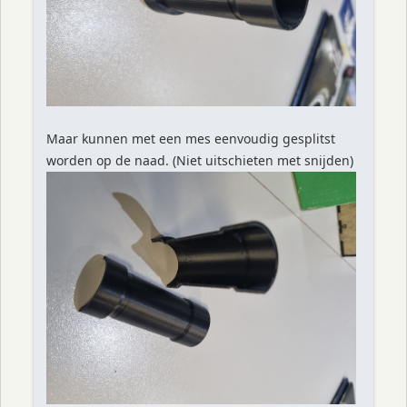
Maar kunnen met een mes eenvoudig gesplitst
worden op de naad. (Niet uitschieten met snijden)