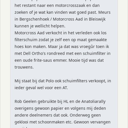
het restant naar een motorcrosszaak en dan
zoeken of je wat kan vinden wat goed past. Meurs
in Bergschenhoek / Motorcross Aad in Bleiswijk
kunnen je wellicht helpen.
Motorcross Aad verkocht in het verleden ook los
filterschuim zodat je zelf een op maat gemaakte
hoes kon maken. Maar ja dat was vroegûr toen ik
met Dell Ortho's rondreed met een schuimfilter in
een oude frite-saus emmer. Mooie tijd was dat
trouwens.
Mij staat bij dat Polo ook schuimfilters verkoopt, in
ieder geval wel voor een AT.
Rob Geelen gebruikte bij HL en de Anatoliarally
overigens gewoon papier en volgens mij deden
andere deelnemers dat ook. Onderweg geen
geklooi met schoonmaken etc. Gewoon vervangen