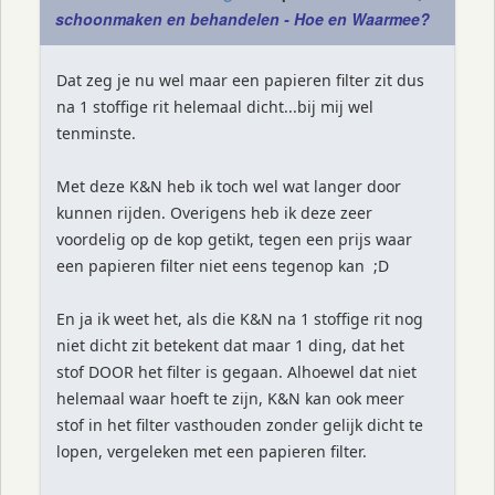
schoonmaken en behandelen - Hoe en Waarmee?
Dat zeg je nu wel maar een papieren filter zit dus
na 1 stoffige rit helemaal dicht...bij mij wel
tenminste.
Met deze K&N heb ik toch wel wat langer door
kunnen rijden. Overigens heb ik deze zeer
voordelig op de kop getikt, tegen een prijs waar
een papieren filter niet eens tegenop kan ;D
En ja ik weet het, als die K&N na 1 stoffige rit nog
niet dicht zit betekent dat maar 1 ding, dat het
stof DOOR het filter is gegaan. Alhoewel dat niet
helemaal waar hoeft te zijn, K&N kan ook meer
stof in het filter vasthouden zonder gelijk dicht te
lopen, vergeleken met een papieren filter.