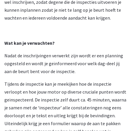
wel inschrijven, zodat degene die de inspecties uitvoeren je
kunnen inplannen zodat je niet te lang op je beurt hoeft te
wachten en iedereen voldoende aandacht kan krijgen.
Wat kan je verwachten?
Nadat de inschrijvingen verwerkt zijn wordt er een planning
opgesteld en wordt je geïnformeerd voor welk dag-deel jij
aan de beurt bent voor de inspectie.
Tijdens de inspectie kan je meekijken hoe de inspectie
verloopt en hoe jouw motor op diverse cruciale punten wordt
geïnspecteerd. De inspectie zelf duurt ca. 45 minuten, waarna
je samen met de ‘inspecteur’ alle constateringen nog eens
doorloopt en je tekst en uitleg krijgt bij de bevindingen.
Uiteindelijk krijg je een formulier waarop de aan te pakken