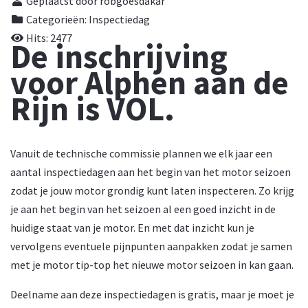
Geplaatst door robgoesdakar
Categorieën:
Inspectiedag
Hits: 2477
De inschrijving
voor Alphen aan de
Rijn is VOL.
Vanuit de technische commissie plannen we elk jaar een
aantal inspectiedagen aan het begin van het motor seizoen
zodat je jouw motor grondig kunt laten inspecteren. Zo krijg
je aan het begin van het seizoen al een goed inzicht in de
huidige staat van je motor. En met dat inzicht kun je
vervolgens eventuele pijnpunten aanpakken zodat je samen
met je motor tip-top het nieuwe motor seizoen in kan gaan.
Deelname aan deze inspectiedagen is gratis, maar je moet je