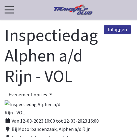
Inspectiedag
Inloggen
Alphen a/d
Rijn - VOL
Evenement opties
Van 12-03-2023 10:00 tot 12-03-2023 16:00
Bij
Motorbandenzaak, Alphen a/d Rijn