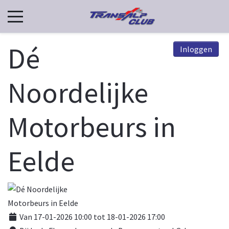
Dé
Inloggen
Noordelijke
Motorbeurs in
Eelde
Van 17-01-2026 10:00 tot 18-01-2026 17:00