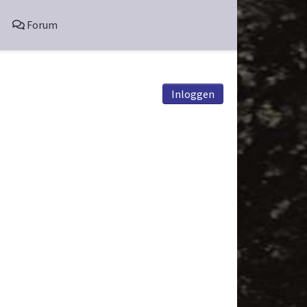
Forum
Inloggen