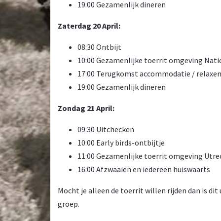
19:00 Gezamenlijk dineren
Zaterdag 20 April:
08:30 Ontbijt
10:00 Gezamenlijke toerrit omgeving Nati
17:00 Terugkomst accommodatie / relaxen 
19:00 Gezamenlijk dineren
Zondag 21 April:
09:30 Uitchecken
10:00 Early birds-ontbijtje
11:00 Gezamenlijke toerrit omgeving Utre
16:00 Afzwaaien en iedereen huiswaarts
Mocht je alleen de toerrit willen rijden dan is di
groep.