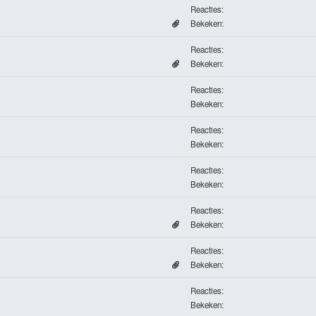
Reacties:
Bekeken:
Reacties:
Bekeken:
Reacties:
Bekeken:
Reacties:
Bekeken:
Reacties:
Bekeken:
Reacties:
Bekeken:
Reacties:
Bekeken:
Reacties:
Bekeken: