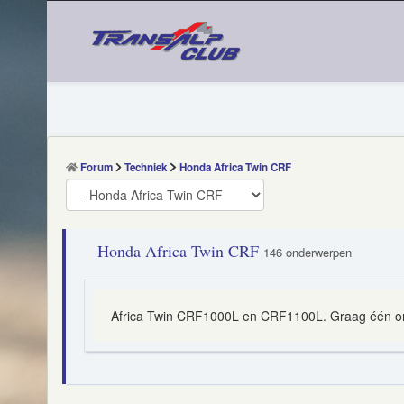
Forum
Techniek
Honda Africa Twin CRF
Honda Africa Twin CRF
146 onderwerpen
Africa Twin CRF1000L en CRF1100L. Graag één on