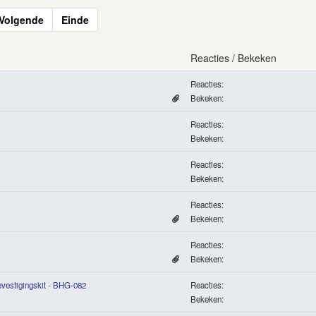
Volgende
Einde
Reacties / Bekeken
Reacties:
Bekeken:
Reacties:
Bekeken:
Reacties:
Bekeken:
Reacties:
Bekeken:
Reacties:
Bekeken:
vestigingskit - BHG-082
Reacties:
Bekeken: