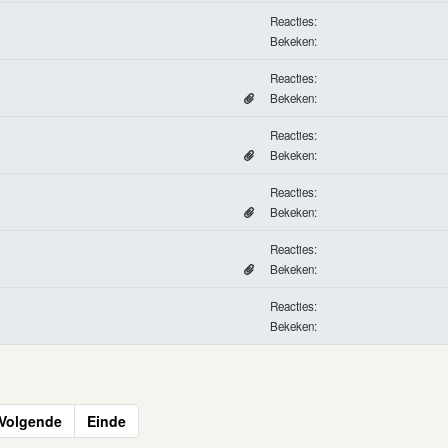
Reacties:
Bekeken:
Reacties:
Bekeken:
Reacties:
Bekeken:
Reacties:
Bekeken:
Reacties:
Bekeken:
Reacties:
Bekeken:
Volgende
Einde